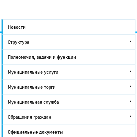
Новости
Структура
Город
Полномочия, задачи и функции
Глазов
Муниципальные услуги
Муниципальные торги
Муниципальная служба
Обращения граждан
Официальные документы