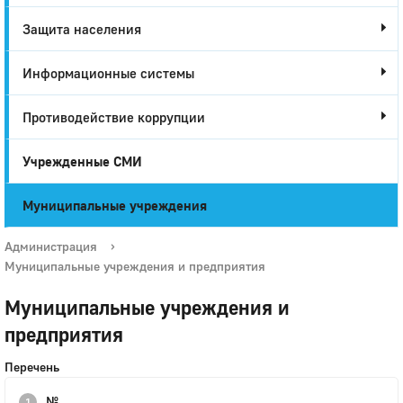
Защита населения
Информационные системы
Противодействие коррупции
Учрежденные СМИ
Муниципальные учреждения
Администрация
›
Муниципальные учреждения и предприятия
Муниципальные учреждения и
предприятия
Перечень
№