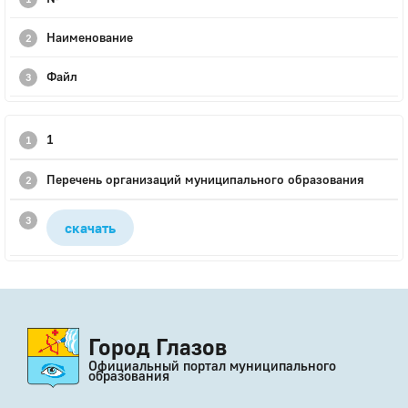
Наименование
Файл
1
Перечень организаций муниципального образования
скачать
Город Глазов
Официальный портал муниципального
образования