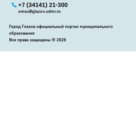
+7 (34141) 21-300
omsu@glazov.udmr.ru
Город Глазов официальный портал муниципального
образования
Все права защищены ©
2026