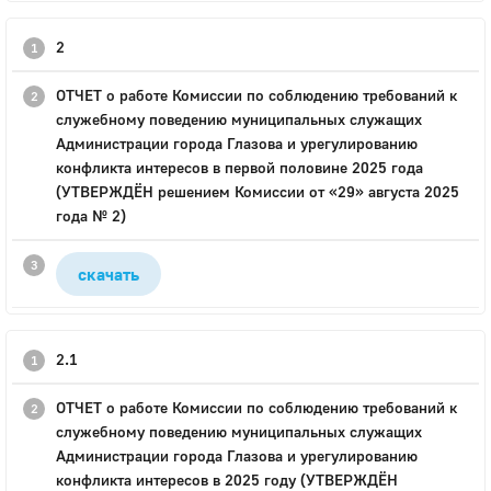
2
ОТЧЕТ о работе Комиссии по соблюдению требований к
служебному поведению муниципальных служащих
Администрации города Глазова и урегулированию
конфликта интересов в первой половине 2025 года
(УТВЕРЖДЁН решением Комиссии от «29» августа 2025
года № 2)
скачать
2.1
ОТЧЕТ о работе Комиссии по соблюдению требований к
служебному поведению муниципальных служащих
Администрации города Глазова и урегулированию
конфликта интересов в 2025 году (УТВЕРЖДЁН