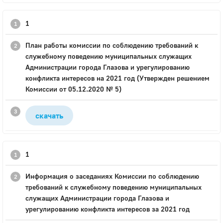
1
План работы комиссии по соблюдению требований к
служебному поведению муниципальных служащих
Администрации города Глазова и урегулированию
конфликта интересов на 2021 год (Утвержден решением
Комиссии от 05.12.2020 № 5)
скачать
1
Информация о заседаниях Комиссии по соблюдению
требований к служебному поведению муниципальных
служащих Администрации города Глазова и
урегулированию конфликта интересов за 2021 год