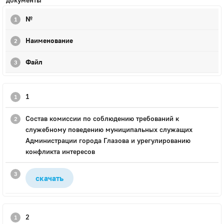
№
Наименование
Файл
1
Состав комиссии по соблюдению требований к
служебному поведению муниципальных служащих
Администрации города Глазова и урегулированию
конфликта интересов
скачать
2