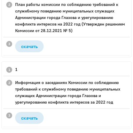
План работы комиссии по соблюдению требований к
служебному поведению муниципальных служащих
Администрации города Глазова и урегулированию
конфликта интересов на 2022 год (Утвержден решением
Комиссии от 28.12.2021 № 5)
скачать
1
Информация о заседаниях Комиссии по соблюдению
требований к служебному поведению муниципальных
служащих Администрации города Глазова и
урегулированию конфликта интересов за 2022 год
скачать