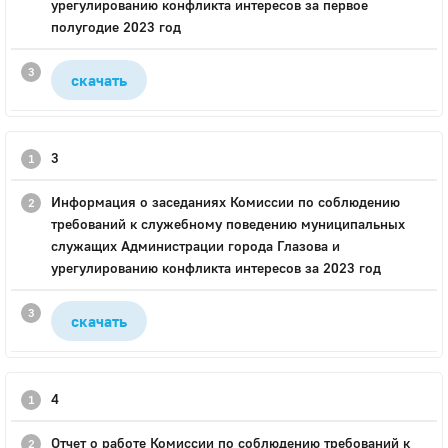
урегулированию конфликта интересов за первое
полугодие 2023 год
скачать
3
Информация о заседаниях Комиссии по соблюдению
требований к служебному поведению муниципальных
служащих Администрации города Глазова и
урегулированию конфликта интересов за 2023 год
скачать
4
Отчет о работе Комиссии по соблюдению требований к