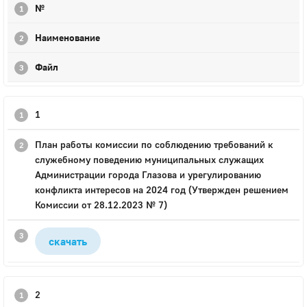
№
Наименование
Файл
1
План работы комиссии по соблюдению требований к
служебному поведению муниципальных служащих
Администрации города Глазова и урегулированию
конфликта интересов на 2024 год (Утвержден решением
Комиссии от 28.12.2023 № 7)
скачать
2