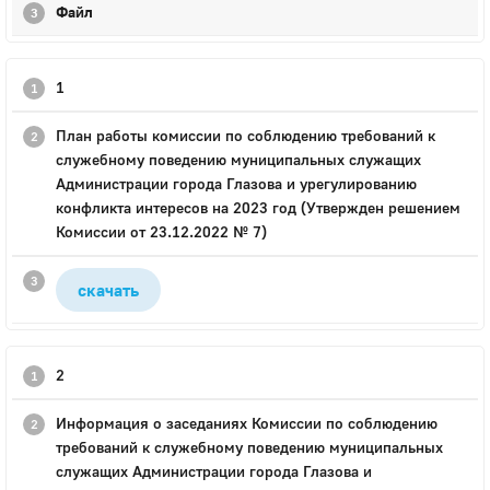
Файл
1
План работы комиссии по соблюдению требований к
служебному поведению муниципальных служащих
Администрации города Глазова и урегулированию
конфликта интересов на 2023 год (Утвержден решением
Комиссии от 23.12.2022 № 7)
скачать
2
Информация о заседаниях Комиссии по соблюдению
требований к служебному поведению муниципальных
служащих Администрации города Глазова и