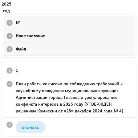
2025
год
№
Наименование
Файл
1
План работы комиссии по соблюдению требований к
служебному поведению муниципальных служащих
Администрации города Глазова и урегулированию
конфликта интересов в 2025 году (УТВЕРЖДЁН
решением Комиссии от «26» декабря 2024 года № 4)
скачать