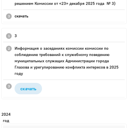
решением Комиссии от «23» декабря 2025 года № 3)
скачать
3
Информация о заседаниях комиссии комиссии по
соблюдению требований к служебному поведению
муниципальных служащих Администрации города
Глазова и урегулированию конфликта интересов в 2025
году
скачать
2024
год