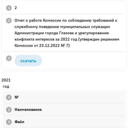
2
Отчет о работе Комиссии по соблюдению требований к
служебному поведению муниципальных служащих
Администрации города Глазова и урегулированию
конфликта интересов за 2022 год (утвержден решением
Комиссии от 23.12.2022 № 7)
скачать
2021
год
№
Наименование
Файл