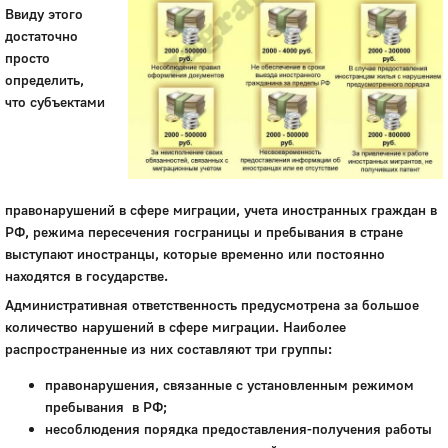
Ввиду этого
достаточно
просто
определить,
что субъектами
правонарушений в сфере миграции, учета иностранных граждан в
РФ, режима пересечения госграницы и пребывания в стране
выступают иностранцы, которые временно или постоянно
находятся в государстве.
Административная ответственность предусмотрена за большое
количество нарушений в сфере миграции. Наиболее
распространенные из них составляют три группы:
правонарушения, связанные с установленным режимом
пребывания в РФ;
несоблюдения порядка предоставления-получения работы