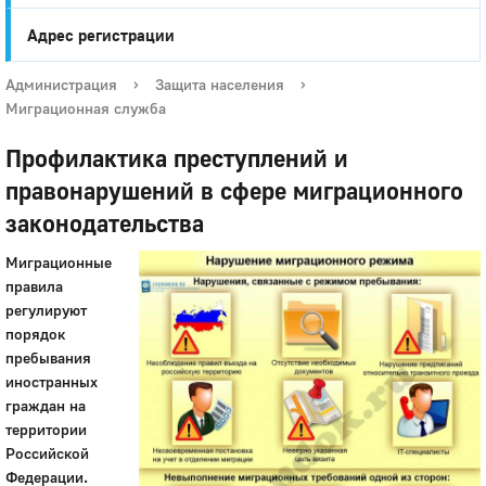
Адрес регистрации
Администрация
›
Защита населения
›
Миграционная служба
Профилактика преступлений и
правонарушений в сфере миграционного
законодательства
Миграционные
правила
регулируют
порядок
пребывания
иностранных
граждан на
территории
Российской
Федерации.