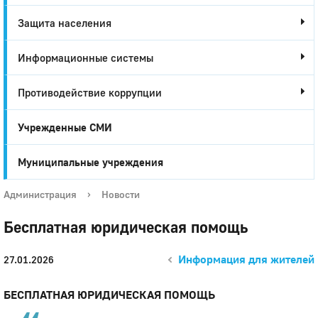
Защита населения
Информационные системы
Противодействие коррупции
Учрежденные СМИ
Муниципальные учреждения
Администрация
›
Новости
Бесплатная юридическая помощь
Информация для жителей
27.01.2026
БЕСПЛАТНАЯ ЮРИДИЧЕСКАЯ ПОМОЩЬ