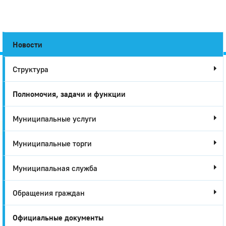
Новости
Структура
Город
Полномочия, задачи и функции
Глазов
Муниципальные услуги
Муниципальные торги
Муниципальная служба
Обращения граждан
Официальные документы