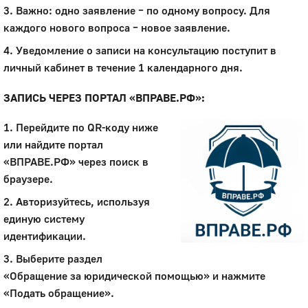
3. Важно: одно заявление – по одному вопросу. Для
каждого нового вопроса – новое заявление.
4. Уведомление о записи на консультацию поступит в
личный кабинет в течение 1 календарного дня.
ЗАПИСЬ ЧЕРЕЗ ПОРТАЛ «ВПРАВЕ.РФ»:
1. Перейдите по QR-коду ниже
или найдите портал
«ВПРАВЕ.РФ» через поиск в
браузере.
2. Авторизуйтесь, используя
единую систему
идентификации.
3. Выберите раздел
«Обращение за юридической помощью» и нажмите
«Подать обращение».