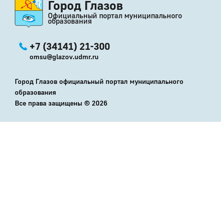
Город Глазов
Официальный портал муниципального
образования
+7 (34141) 21-300
omsu@glazov.udmr.ru
Город Глазов официальный портал муниципального
образования
Все права защищены ©
2026