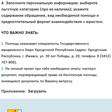
4. Заполните персональную информацию: выберите
льготную категорию (при ее наличии); укажите
содержание обращения, вид необходимой помощи и
предпочтительный формат взаимодействия с юристом.
ЧТО ВАЖНО ЗНАТЬ:
Помощь оказывают специалисты Государственного
юридического бюро Удмуртской Республики (адрес: Удмуртская
Республика, г. Ижевск, ул. 30 лет Победы, д. 20; телефон: 8 (3412)
707-800).
На личный прием при себе необходимо иметь: паспорт;
документ, подтверждающий право на бесплатную помощь;
имеющиеся документы по Вашему вопросу.
Приложение:
Загрузить