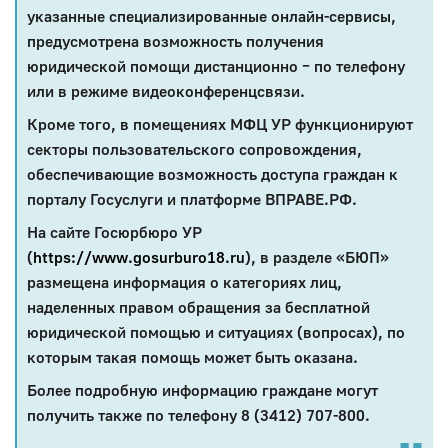
указанные специализированные онлайн-сервисы,
предусмотрена возможность получения
юридической помощи дистанционно – по телефону
или в режиме видеоконференцсвязи.
Кроме того, в помещениях МФЦ УР функционируют
секторы пользовательского сопровождения,
обеспечивающие возможность доступа граждан к
порталу Госуслуги и платформе ВПРАВЕ.РФ.
На сайте Госюрбюро УР
(
https://www.gosurburo18.ru
), в разделе «БЮП»
размещена информация о категориях лиц,
наделенных правом обращения за бесплатной
юридической помощью и ситуациях (вопросах), по
которым такая помощь может быть оказана.
Более подробную информацию граждане могут
получить также по телефону 8 (3412) 707-800.