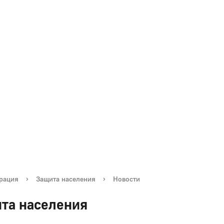
рация
›
Защита населения
›
Новости
та населения