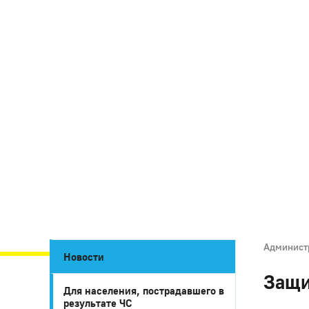
Админист
Новости
Защи
Для населения, пострадавшего в
результате ЧС