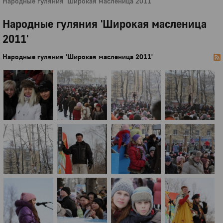
Народные гуляния 'Широкая масленица 2011'
Народные гуляния 'Широкая масленица
2011'
Народные гуляния 'Широкая масленица 2011'