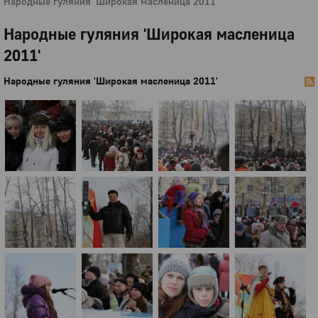
Народные гуляния 'Широкая масленица 2011'
Народные гуляния 'Широкая масленица
2011'
Народные гуляния 'Широкая масленица 2011'