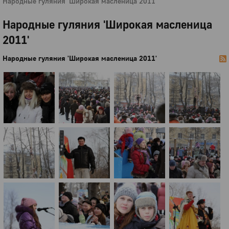
Народные гуляния 'Широкая масленица 2011'
Народные гуляния 'Широкая масленица
2011'
Народные гуляния 'Широкая масленица 2011'