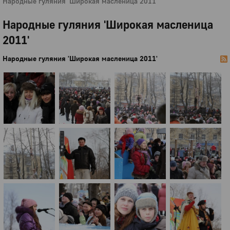
Народные гуляния 'Широкая масленица 2011'
Народные гуляния 'Широкая масленица
2011'
Народные гуляния 'Широкая масленица 2011'