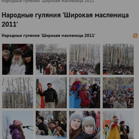
Народные гуляния 'Широкая масленица 2011'
Народные гуляния 'Широкая масленица
2011'
Народные гуляния 'Широкая масленица 2011'