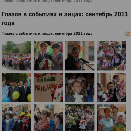
Глазов в событиях и лицах: сентябрь 2011 года
Глазов в событиях и лицах: сентябрь 2011
года
Глазов в событиях и лицах: сентябрь 2011 года