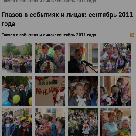
Глазов в событиях и лицах: сентябрь 2011 года
Глазов в событиях и лицах: сентябрь 2011
года
Глазов в событиях и лицах: сентябрь 2011 года