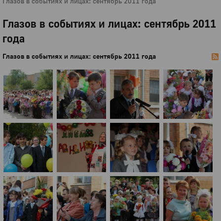
Глазов в событиях и лицах: сентябрь 2011 года
Глазов в событиях и лицах: сентябрь 2011
года
Глазов в событиях и лицах: сентябрь 2011 года