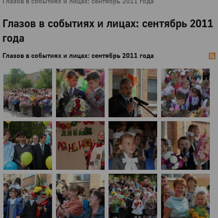
Глазов в событиях и лицах: сентябрь 2011 года
Глазов в событиях и лицах: сентябрь 2011
года
Глазов в событиях и лицах: сентябрь 2011 года