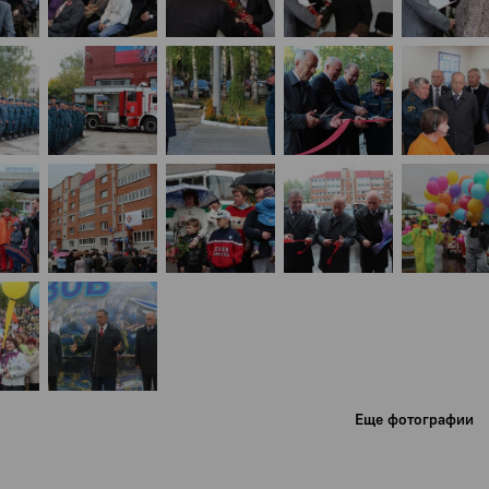
Еще фотографии