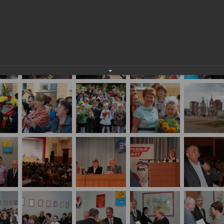
событиях и лицах: сентябрь 2011 года