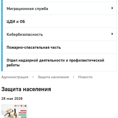
Миграционная служба
ЦДИ и ОБ
Кибербезопасность
Пожарно-спасательная часть
Отдел надзорной деятельности и профилактической
работы
Администрация
›
Защита населения
›
Новости
Защита населения
28 мая 2026