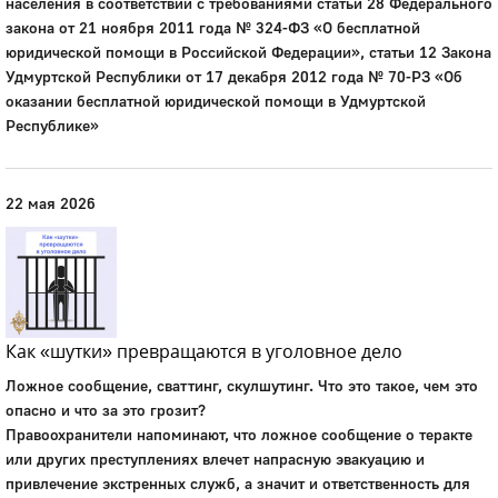
населения в соответствии с требованиями статьи 28 Федерального
закона от 21 ноября 2011 года № 324-ФЗ «О бесплатной
юридической помощи в Российской Федерации», статьи 12 Закона
Удмуртской Республики от 17 декабря 2012 года № 70-РЗ «Об
оказании бесплатной юридической помощи в Удмуртской
Республике»
22 мая 2026
Как «шутки» превращаются в уголовное дело
Ложное сообщение, сваттинг, скулшутинг. Что это такое, чем это
опасно и что за это грозит?
Правоохранители напоминают, что ложное сообщение о теракте
или других преступлениях влечет напрасную эвакуацию и
привлечение экстренных служб, а значит и ответственность для