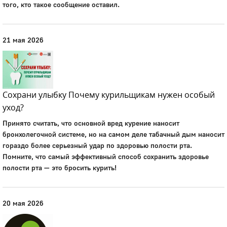
того, кто такое сообщение оставил.
21 мая 2026
Сохрани улыбку Почему курильщикам нужен особый
уход?
Принято считать, что основной вред курение наносит
бронхолегочной системе, но на самом деле табачный дым наносит
гораздо более серьезный удар по здоровью полости рта.
Помните, что самый эффективный способ сохранить здоровье
полости рта — это бросить курить!
20 мая 2026