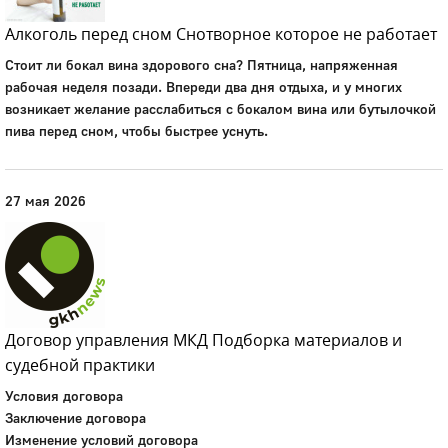
Алкоголь перед сном Снотворное которое не работает
Стоит ли бокал вина здорового сна? Пятница, напряженная
рабочая неделя позади. Впереди два дня отдыха, и у многих
возникает желание расслабиться с бокалом вина или бутылочкой
пива перед сном, чтобы быстрее уснуть.
27 мая 2026
Договор управления МКД Подборка материалов и
судебной практики
Условия договора
Заключение договора
Изменение условий договора