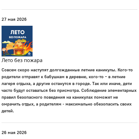
27 мая 2026
Лето без пожара
Совсем скоро наступят долгожданные летние каникулы. Кого-то
родители отправят к бабушкам в деревню, кого-то – в летние
лагеря отдыха, а другие останутся в городе. Так или иначе, дети
часто будут оставаться без присмотра. Соблюдение элементарных
правил безопасного поведения на каникулах поможет не
омрачить отдых, а родителям - максимально обезопасить своих
детей.
26 мая 2026