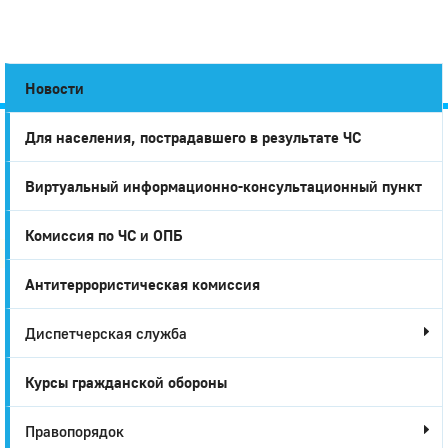
Новости
Для населения, пострадавшего в результате ЧС
Город
Виртуальный информационно-консультационный пункт
Глазов
Комиссия по ЧС и ОПБ
Антитеррористическая комиссия
Диспетчерская служба
Курсы гражданской обороны
Правопорядок