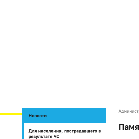
Админист
Новости
Памя
Для населения, пострадавшего в
результате ЧС