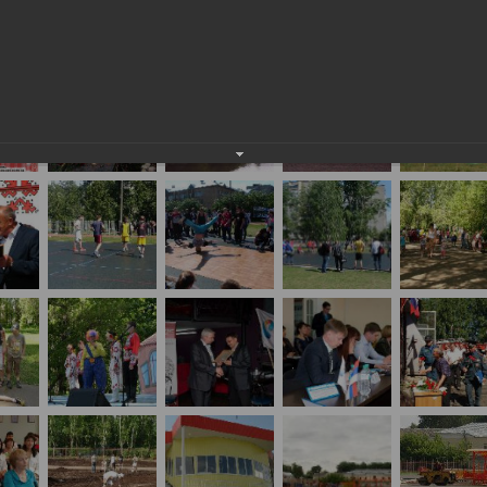
событиях и лицах: июнь 2014 года