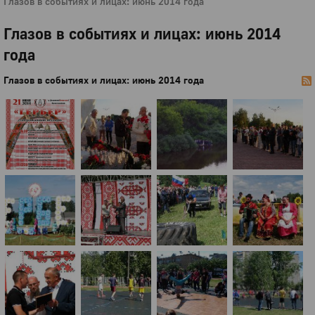
Глазов в событиях и лицах: июнь 2014 года
Глазов в событиях и лицах: июнь 2014
года
Глазов в событиях и лицах: июнь 2014 года