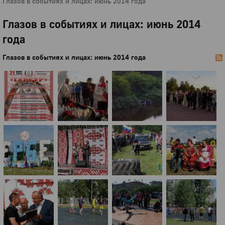
Глазов в событиях и лицах: июнь 2014 года
Глазов в событиях и лицах: июнь 2014
года
Глазов в событиях и лицах: июнь 2014 года