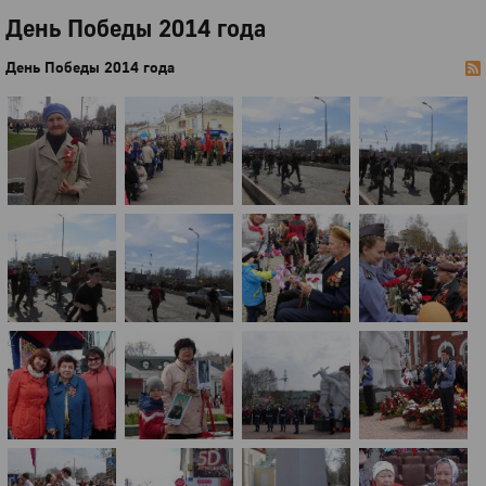
День Победы 2014 года
День Победы 2014 года