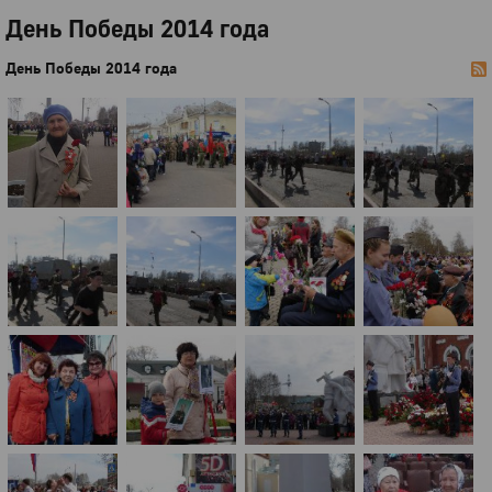
День Победы 2014 года
День Победы 2014 года