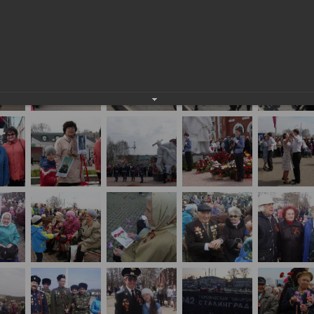
еды 2014 года