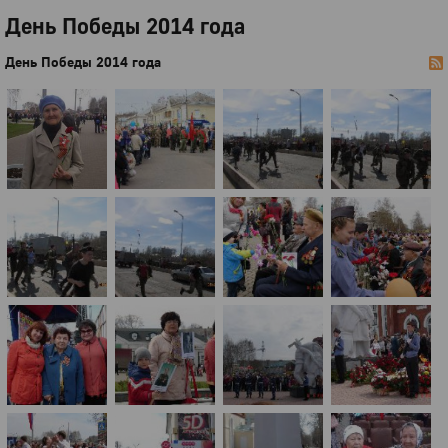
День Победы 2014 года
День Победы 2014 года