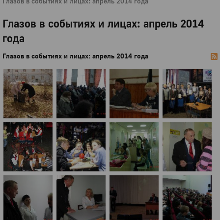
Глазов в событиях и лицах: апрель 2014 года
Глазов в событиях и лицах: апрель 2014
года
Глазов в событиях и лицах: апрель 2014 года