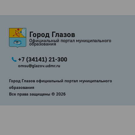
Город Глазов
Официальный портал муниципального
образования
+7 (34141) 21-300
omsu@glazov.udmr.ru
Город Глазов официальный портал муниципального
образования
Все права защищены ©
2026