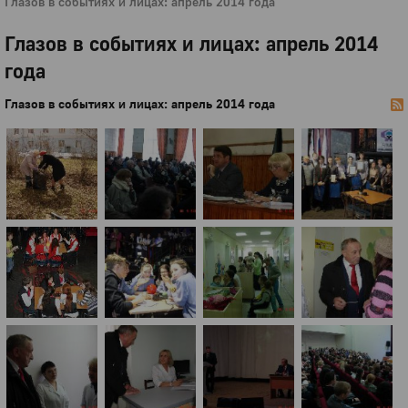
Глазов в событиях и лицах: апрель 2014 года
Глазов в событиях и лицах: апрель 2014
года
Глазов в событиях и лицах: апрель 2014 года