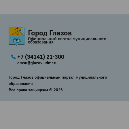
Город Глазов
Официальный портал муниципального
образования
+7 (34141) 21-300
omsu@glazov.udmr.ru
Город Глазов официальный портал муниципального
образования
Все права защищены ©
2026