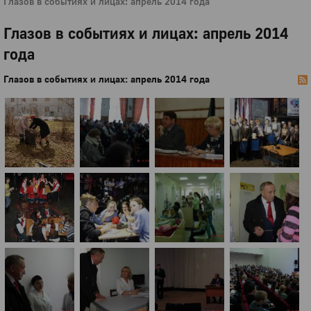
Глазов в событиях и лицах: апрель 2014 года
Глазов в событиях и лицах: апрель 2014
года
Глазов в событиях и лицах: апрель 2014 года