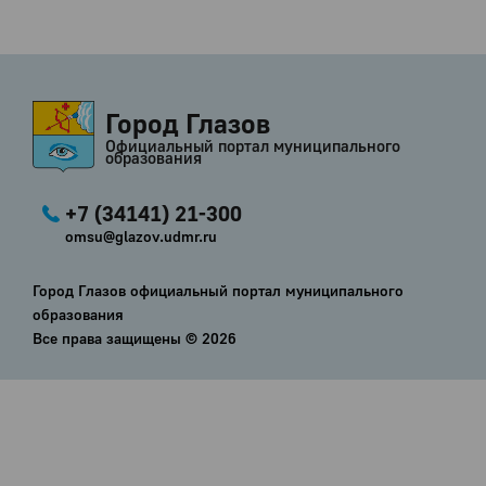
Город Глазов
Официальный портал муниципального
образования
+7 (34141) 21-300
omsu@glazov.udmr.ru
Город Глазов официальный портал муниципального
образования
Все права защищены ©
2026