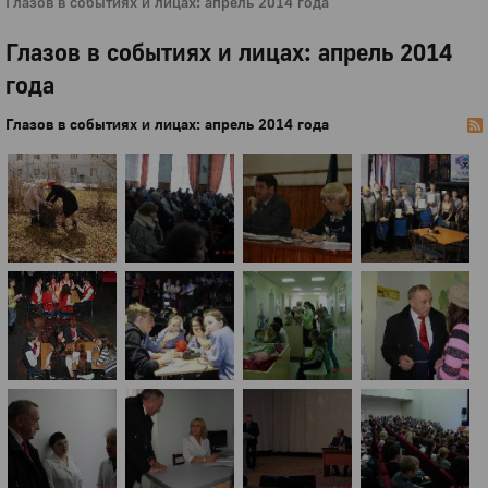
Глазов в событиях и лицах: апрель 2014 года
Глазов в событиях и лицах: апрель 2014
года
Глазов в событиях и лицах: апрель 2014 года