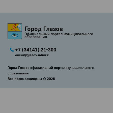
Город Глазов
Официальный портал муниципального
образования
+7 (34141) 21-300
omsu@glazov.udmr.ru
Город Глазов официальный портал муниципального
образования
Все права защищены ©
2026