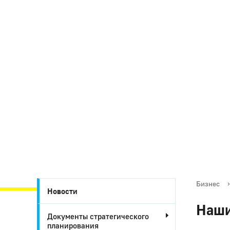
Бизнес
›
Новости
Наши
Документы стратегического
планирования