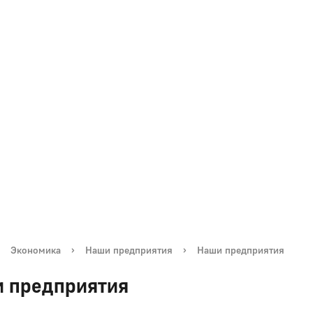
Экономика
›
Наши предприятия
›
Наши предприятия
 предприятия