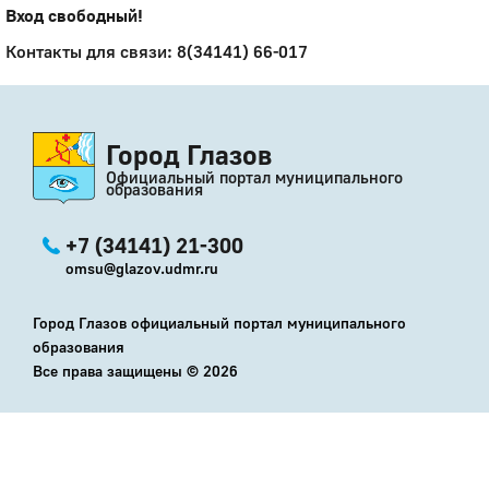
Вход свободный!
Контакты для связи: 8(34141) 66-017
Город Глазов
Официальный портал муниципального
образования
+7 (34141) 21-300
omsu@glazov.udmr.ru
Город Глазов официальный портал муниципального
образования
Все права защищены ©
2026