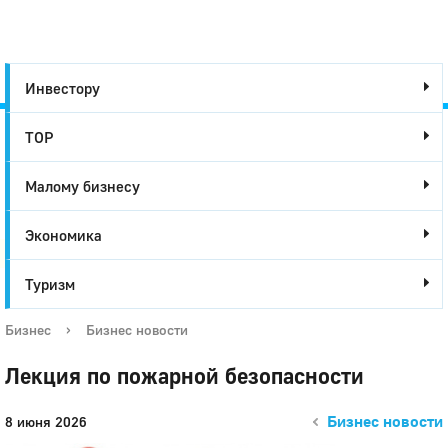
Инвестору
ТОР
Город
Малому бизнесу
Глазов
Экономика
Туризм
Бизнес
›
Бизнес новости
Лекция по пожарной безопасности
Бизнес новости
8 июня 2026