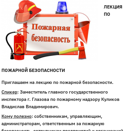
ЛЕКЦИЯ
ПО
ПОЖАРНОЙ БЕЗОПАСНОСТИ
Приглашаем на лекцию по пожарной безопасности.
Спикер
: Заместитель главного государственного
инспектора г. Глазова по пожарному надзору Куликов
Владислав Владимирович.
Кому полезно
: собственникам, управляющим,
администраторам, ответственным за пожарную
безопасность, сотрудникам предприятий и организаций.