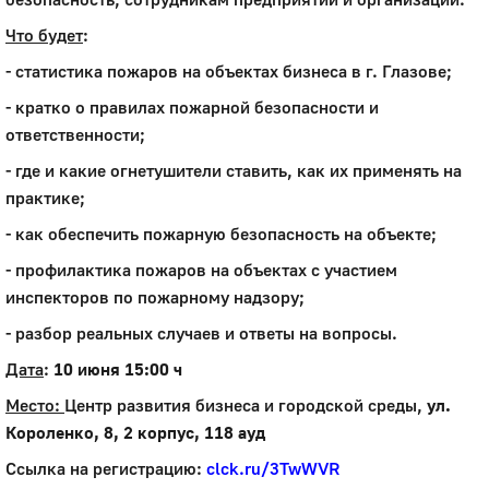
Что будет
:
- статистика пожаров на объектах бизнеса в г. Глазове;
- кратко о правилах пожарной безопасности и
ответственности;
- где и какие огнетушители ставить, как их применять на
практике;
- как обеспечить пожарную безопасность на объекте;
- профилактика пожаров на объектах с участием
инспекторов по пожарному надзору;
- разбор реальных случаев и ответы на вопросы.
Дата
:
10 июня 15:00 ч
Место:
Центр развития бизнеса и городской среды,
ул.
Короленко, 8, 2 корпус, 118 ауд
Ссылка на регистрацию:
clck.ru/3TwWVR