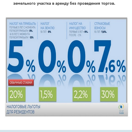
земельного участка в аренду без проведения торгов.