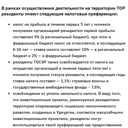
В рамках осуществления деятельности на территории ТОР
резиденты имеют следующие налоговые преференции:
налог на прибыль в течение первых 5 лет с момента
получения организацией-резидентом первой прибыли
составляет 5% (в региональный бюджет), при этом в
федеральный бюджет налог не отчисляется, в последующие
6-10 лет — ставка налога составляет 10% — в региональный
бюджет и 2% — в федеральный бюджет.
резиденты ТОСЭР также освобождаются от налога на
имущество организаций в течение первых пяти лет с
момента получения статуса резидента, в последующие годы
ставка налога составит — 1,1%; страховые взносы в
государственные внебюджетные фонды – 7,6%;
освобождение от уплаты земельного налога. В виду того,
что инвестиционные проекты, реализуемые резидентами
территории опережающего социально-экономического
развития, созданных в Удмуртии, считаются масштабными
инвестиционными проектами, резиденты могут
воспользоваться такой преференцией как предоставление