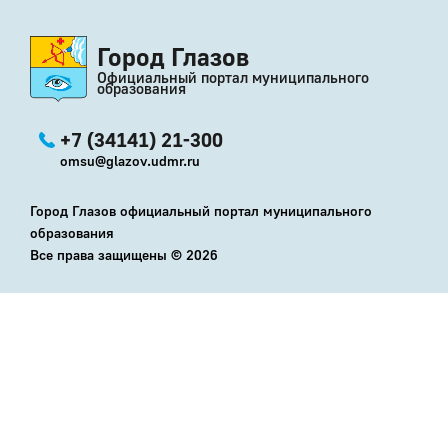
Город Глазов
Официальный портал муниципального
образования
+7 (34141) 21-300
omsu@glazov.udmr.ru
Город Глазов официальный портал муниципального
образования
Все права защищены ©
2026