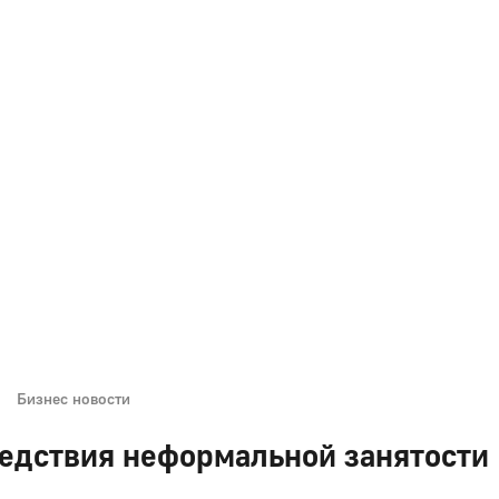
Бизнес новости
едствия неформальной занятости