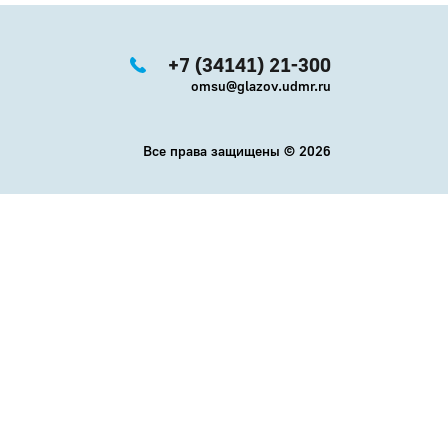
+7 (34141) 21-300
omsu@glazov.udmr.ru
Все права защищены ©
2026