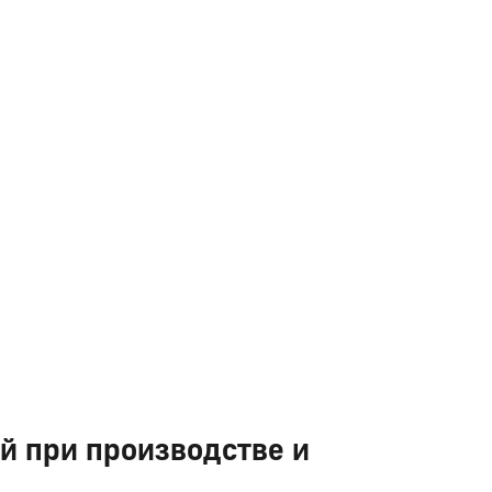
й при производстве и