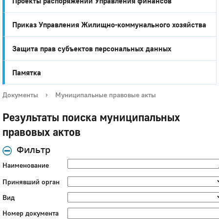
Проекты распоряжений Управления финансов
Приказ Управления Жилищно-коммунального хозяйства
Защита прав субъектов персональных данных
Памятка
Документы
›
Муниципальные правовые акты
Результаты поиска муниципальных
правовых актов
Фильтр
Наименование
Принявший орган
Вид
Номер документа