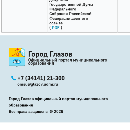
Государственной Думы
Федерального
Собрания Российской
Федерации девятого
созыва
(
PDF
)
Город Глазов
Официальный портал муниципального
образования
+7 (34141) 21-300
omsu@glazov.udmr.ru
Город Глазов официальный портал муниципального
образования
Все права защищены ©
2026