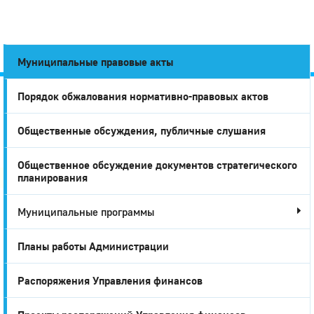
Муниципальные правовые акты
Порядок обжалования нормативно-правовых актов
Город
Общественные обсуждения, публичные слушания
Глазов
Общественное обсуждение документов стратегического
планирования
Муниципальные программы
Планы работы Администрации
Распоряжения Управления финансов