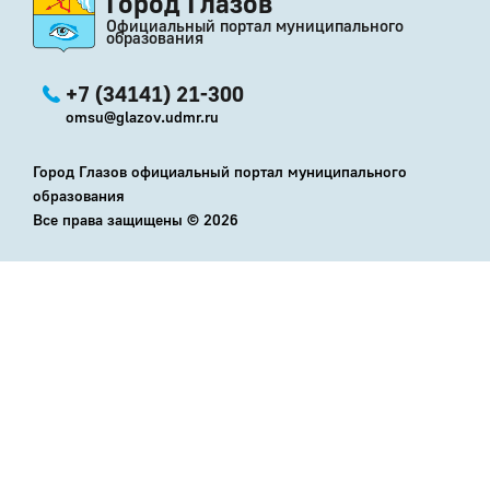
Город Глазов
Официальный портал муниципального
образования
+7 (34141) 21-300
omsu@glazov.udmr.ru
Город Глазов официальный портал муниципального
образования
Все права защищены ©
2026