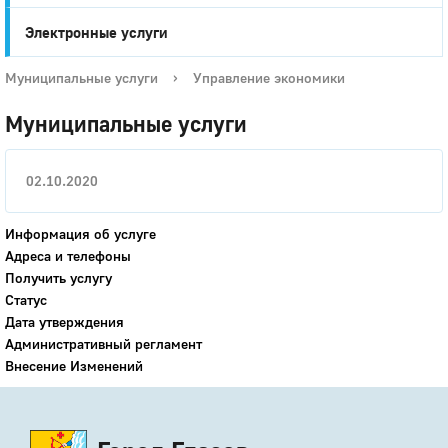
Электронные услуги
Муниципальные услуги
›
Управление экономики
Муниципальные услуги
02.10.2020
Информация об услуге
Адреса и телефоны
Получить услугу
Статус
Дата утверждения
Административный регламент
Внесение Изменений