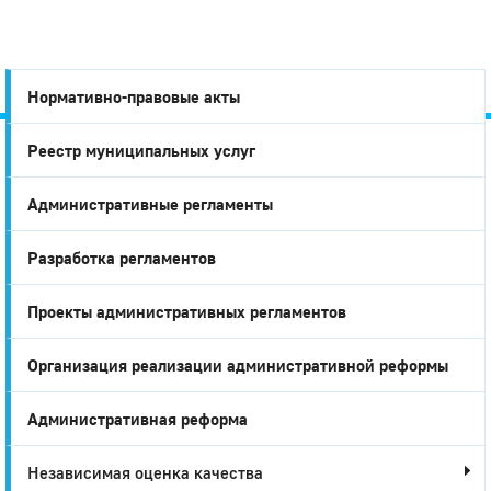
Нормативно-правовые акты
Реестр муниципальных услуг
Город
Административные регламенты
Глазов
Разработка регламентов
Проекты административных регламентов
Организация реализации административной реформы
Административная реформа
Независимая оценка качества