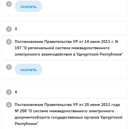
скачать
3
Постановление Правительства УР от 14 июня 2011 г. N
197 "О региональной системе межведомственного
электронного взаимодействия в Удмуртской Республике"
скачать
4
Постановление Правительства УР от 20 июня 2011 года
№ 206 "О системе межведомственного электронного
документооборота государственных органов Удмуртской
Республики"