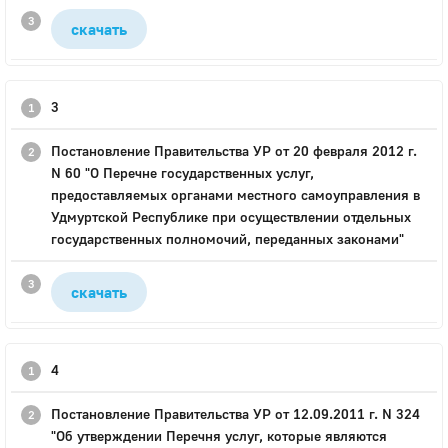
скачать
3
Постановление Правительства УР от 20 февраля 2012 г.
N 60 "О Перечне государственных услуг,
предоставляемых органами местного самоуправления в
Удмуртской Республике при осуществлении отдельных
государственных полномочий, переданных законами"
скачать
4
Постановление Правительства УР от 12.09.2011 г. N 324
"Об утверждении Перечня услуг, которые являются