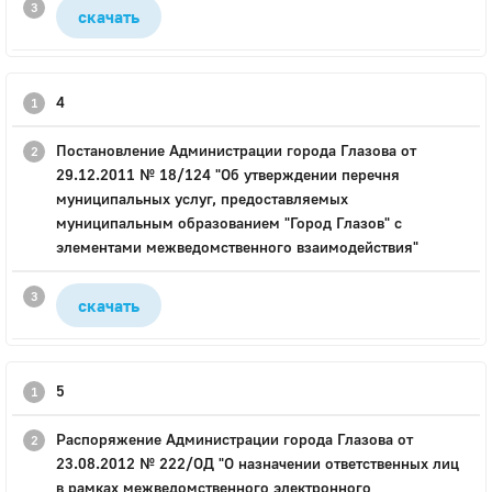
скачать
4
Постановление Администрации города Глазова от
29.12.2011 № 18/124 "Об утверждении перечня
муниципальных услуг, предоставляемых
муниципальным образованием "Город Глазов" с
элементами межведомственного взаимодействия"
скачать
5
Распоряжение Администрации города Глазова от
23.08.2012 № 222/ОД "О назначении ответственных лиц
в рамках межведомственного электронного