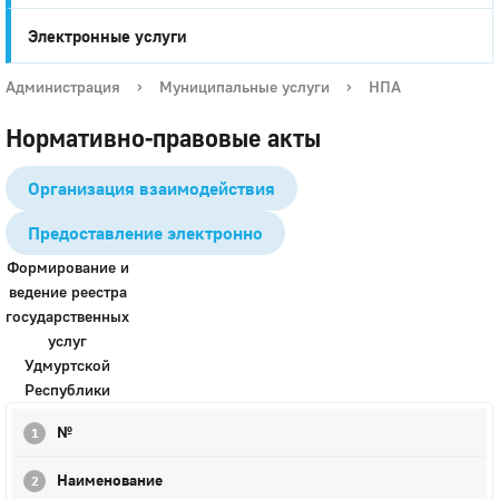
Электронные услуги
Администрация
›
Муниципальные услуги
›
НПА
Нормативно-правовые акты
Организация взаимодействия
Предоставление электронно
Формирование и
ведение реестра
государственных
услуг
Удмуртской
Республики
№
Наименование