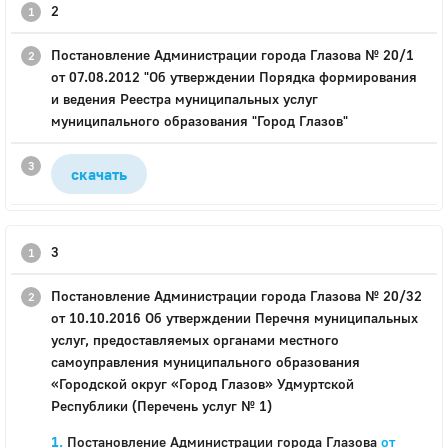
2
Постановление Администрации города Глазова № 20/1
от 07.08.2012 "Об утверждении Порядка формирования
и ведения Реестра муниципальных услуг
муниципального образования "Город Глазов"
скачать
3
Постановление Администрации города Глазова № 20/32
от 10.10.2016 Об утверждении Перечня муниципальных
услуг, предоставляемых органами местного
самоуправления муниципального образования
«Городской округ «Город Глазов» Удмуртской
Республики (Перечень услуг № 1)
Постановление Администрации города Глазова
от