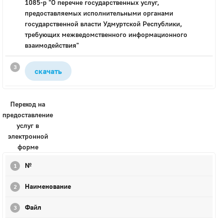
1085-р "О перечне государственных услуг,
предоставляемых исполнительными органами
государственной власти Удмуртской Республики,
требующих межведомственного информационного
взаимодействия"
скачать
Переход на
предоставление
услуг в
электронной
форме
№
Наименование
Файл