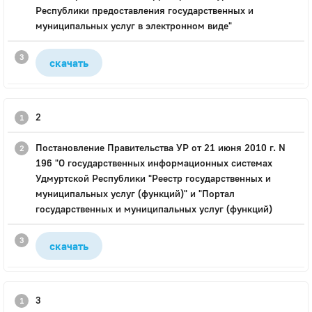
Республики предоставления государственных и
муниципальных услуг в электронном виде"
скачать
2
Постановление Правительства УР от 21 июня 2010 г. N
196 "О государственных информационных системах
Удмуртской Республики "Реестр государственных и
муниципальных услуг (функций)" и "Портал
государственных и муниципальных услуг (функций)
скачать
3