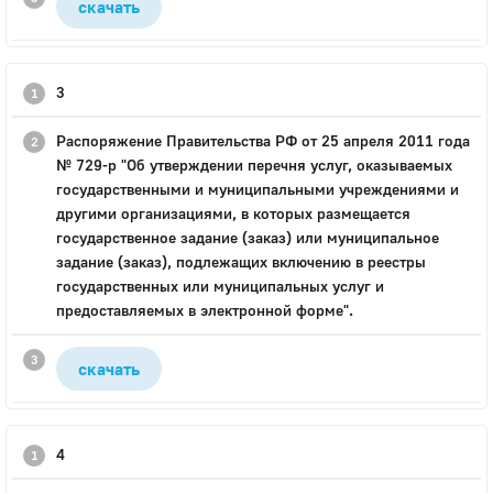
скачать
3
Распоряжение Правительства РФ от 25 апреля 2011 года
№ 729-р "Об утверждении перечня услуг, оказываемых
государственными и муниципальными учреждениями и
другими организациями, в которых размещается
государственное задание (заказ) или муниципальное
задание (заказ), подлежащих включению в реестры
государственных или муниципальных услуг и
предоставляемых в электронной форме".
скачать
4