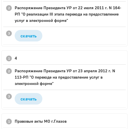
Распоряжение Президента УР от 22 июля 2011 г. N 164-
РП "О реализации III этапа перехода на предоставление
услуг в электронной форме"
скачать
4
Распоряжение Президента УР от 23 апреля 2012 г. N
113-РП "О переходе на предоставление услуг в
электронной форме"
скачать
Правовые акты МО г.Глазов