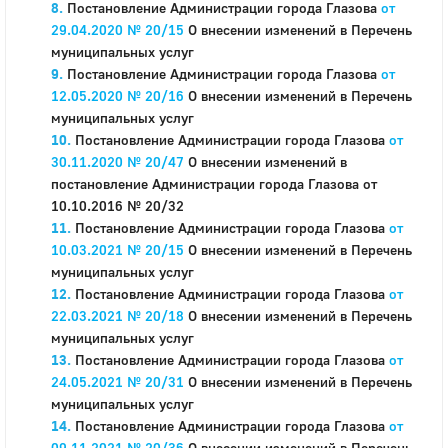
Постановление Администрации города Глазова
от
29.04.2020 № 20/15
О внесении изменений в Перечень
муниципальных услуг
Постановление Администрации города Глазова
от
12.05.2020 № 20/16
О внесении изменений в Перечень
муниципальных услуг
Постановление Администрации города Глазова
от
30.11.2020 № 20/47
О внесении изменений в
постановление Администрации города Глазова от
10.10.2016 № 20/32
Постановление Администрации города Глазова
от
10.03.2021 № 20/15
О внесении изменений в Перечень
муниципальных услуг
Постановление Администрации города Глазова
от
22.03.2021 № 20/18
О внесении изменений в Перечень
муниципальных услуг
Постановление Администрации города Глазова
от
24.05.2021 № 20/31
О внесении изменений в Перечень
муниципальных услуг
Постановление Администрации города Глазова
от
09.11.2021 № 20/36
О внесении изменений в Перечень