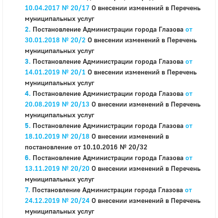
10.04.2017 № 20/17
О внесении изменений в Перечень
муниципальных услуг
Постановление Администрации города Глазова
от
30.01.2018 № 20/2
О внесении изменений в Перечень
муниципальных услуг
Постановление Администрации города Глазова
от
14.01.2019 № 20/1
О внесении изменений в Перечень
муниципальных услуг
Постановление Администрации города Глазова
от
20.08.2019 № 20/13
О внесении изменений в Перечень
муниципальных услуг
Постановление Администрации города Глазова
от
18.10.2019 № 20/18
О внесении изменений в
постановление от 10.10.2016 № 20/32
Постановление Администрации города Глазова
от
13.11.2019 № 20/20
О внесении изменений в Перечень
муниципальных услуг
Постановление Администрации города Глазова
от
24.12.2019 № 20/24
О внесении изменений в Перечень
муниципальных услуг