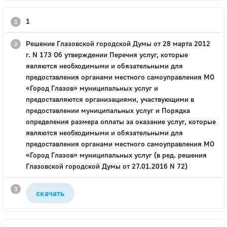
1
Решение Глазовской городской Думы от 28 марта 2012
г. N 173 Об утверждении Перечня услуг, которые
являются необходимыми и обязательными для
предоставления органами местного самоуправления МО
«Город Глазов» муниципальных услуг и
предоставляются организациями, участвующими в
предоставлении муниципальных услуг и Порядка
определения размера оплаты за оказание услуг, которые
являются необходимыми и обязательными для
предоставления органами местного самоуправления МО
«Город Глазов» муниципальных услуг (в ред. решения
Глазовской городской Думы от 27.01.2016 N 72)
скачать