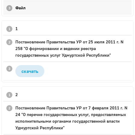
Файл
1
Постановление Правительства УР от 25 июля 2011 г. N
258 "О формировании и ведении реестра
государственных услуг Удмуртской Республики"
скачать
2
Постановление Правительства УР от 7 февраля 2011 г. N
24 "О перечне государственных услуг, предоставляемых
исполнительными органами государственной власти
Удмуртской Республики"