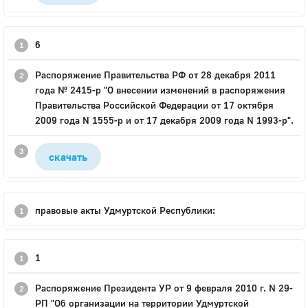
6
Распоряжение Правительства РФ от 28 декабря 2011
года № 2415-р "О внесении изменений в распоряжения
Правительства Российской Федерации от 17 октября
2009 года N 1555-р и от 17 декабря 2009 года N 1993-р".
скачать
правовые акты Удмуртской Республики:
1
Распоряжение Президента УР от 9 февраля 2010 г. N 29-
РП "Об организации на территории Удмуртской