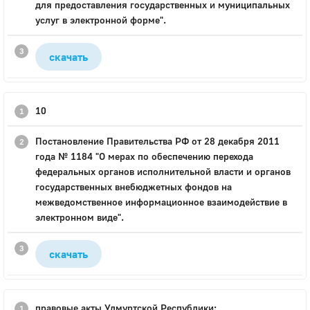
для предоставления государственных и муниципальных
услуг в электронной форме".
скачать
10
Постановление Правительства РФ от 28 декабря 2011
года № 1184 "О мерах по обеспечению перехода
федеральных органов исполнительной власти и органов
государственных внебюджетных фондов на
межведомственное информационное взаимодействие в
электронном виде".
скачать
правовые акты Удмуртской Республики: