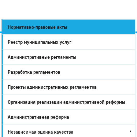
Нормативно-правовые акты
Реестр муниципальных услуг
Город
Административные регламенты
Глазов
Разработка регламентов
Проекты административных регламентов
Организация реализации административной реформы
Административная реформа
Независимая оценка качества