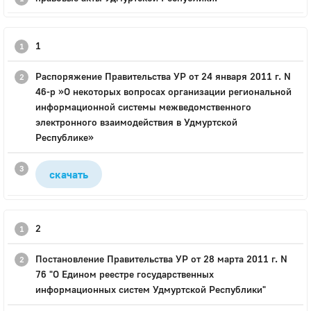
1
Распоряжение Правительства УР от 24 января 2011 г. N
46-р »О некоторых вопросах организации региональной
информационной системы межведомственного
электронного взаимодействия в Удмуртской
Республике»
скачать
2
Постановление Правительства УР от 28 марта 2011 г. N
76 "О Едином реестре государственных
информационных систем Удмуртской Республики"