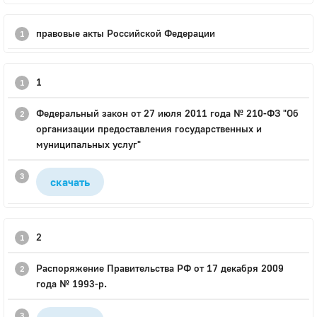
правовые акты Российской Федерации
1
Федеральный закон от 27 июля 2011 года № 210-ФЗ "Об
организации предоставления государственных и
муниципальных услуг"
скачать
2
Распоряжение Правительства РФ от 17 декабря 2009
года № 1993-р.