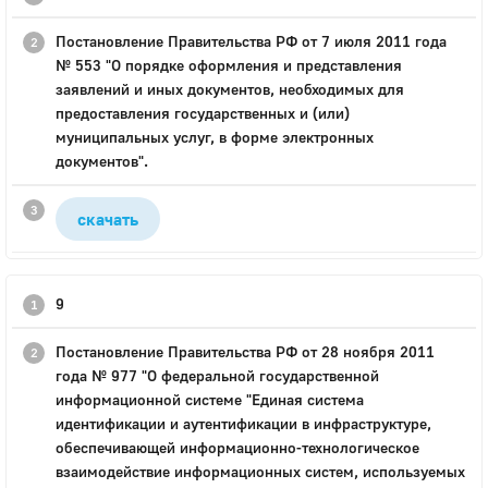
Постановление Правительства РФ от 7 июля 2011 года
№ 553 "О порядке оформления и представления
заявлений и иных документов, необходимых для
предоставления государственных и (или)
муниципальных услуг, в форме электронных
документов".
скачать
9
Постановление Правительства РФ от 28 ноября 2011
года № 977 "О федеральной государственной
информационной системе "Единая система
идентификации и аутентификации в инфраструктуре,
обеспечивающей информационно-технологическое
взаимодействие информационных систем, используемых