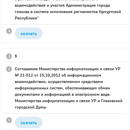
взаимодействия и участия Администрации города
глазова в системе исполнения регламентов Удмуртской
Республики"
скачать
6
Соглашение Министерства информатизации и связи УР
№ 21-512 от 15,10,2012 об информационном
взаимодействии, осуществляемом средствами
информационных систем, обеспечивающих обмен
документами и информацией в электронном виде.
Министерства информатизации и связи УР и Глазовской
городской Думы
скачать