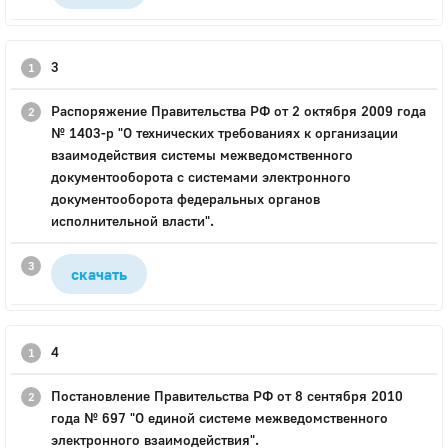
3
Распоряжение Правительства РФ от 2 октября 2009 года
№ 1403-р "О технических требованиях к организации
взаимодействия системы межведомственного
документооборота с системами электронного
документооборота федеральных органов
исполнительной власти".
скачать
4
Постановление Правительства РФ от 8 сентября 2010
года № 697 "О единой системе межведомственного
электронного взаимодействия".