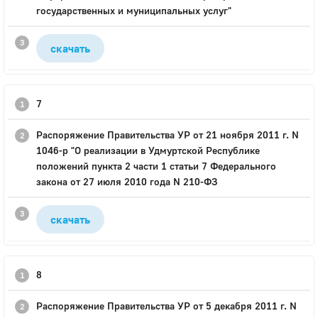
государственных и муниципальных услуг"
скачать
7
Распоряжение Правительства УР от 21 ноября 2011 г. N
1046-р "О реализации в Удмуртской Республике
положений пункта 2 части 1 статьи 7 Федерального
закона от 27 июля 2010 года N 210-ФЗ
скачать
8
Распоряжение Правительства УР от 5 декабря 2011 г. N