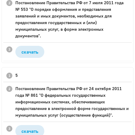
Постановление Правительства РФ от 7 июля 2011 года
№ 553 "О порядке оформления и представления
заявлений и иных документов, необходимых для
предоставления государственных и (или)
муниципальных услуг, в форме электронных
документов".
скачать
5
Постановление Правительства РФ от 24 октября 2011
года № 861 "О федеральных государственных
информационных системах, обеспечивающих
предоставление в электронной форме государственных и
муниципальных услуг (осуществление функций)".
скачать