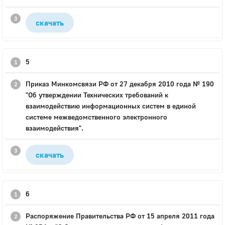
скачать
5
Приказ Минкомсвязи РФ от 27 декабря 2010 года № 190
"Об утверждении Технических требований к
взаимодействию информационных систем в единой
системе межведомственного электронного
взаимодействия".
скачать
6
Распоряжение Правительства РФ от 15 апреля 2011 года