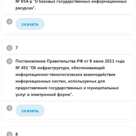
№ 654-р "О базовых государственных информационных
ресурсах".
скачать
7
Постановление Правительства РФ от 8 июня 2011 года
№ 451 "Об инфраструктуре, обеспечивающей
информационно-технологическое взаимодействие
информационных систем, используемых для
предоставления государственных и муниципальных
услуг в электронной форме".
скачать
8