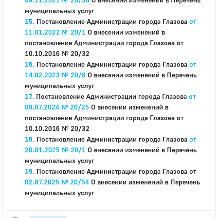
муниципальных услуг
Постановление Администрации города Глазова
от
11.01.2022 № 20/1
О внесении изменений в
постановление Администрации города Глазова от
10.10.2016 № 20/32
Постановление Администрации города Глазова
от
14.02.2023 № 20/8
О внесении изменений в Перечень
муниципальных услуг
Постановление Администрации города Глазова
от
09.07.2024 № 20/25
О внесении изменений в
постановление Администрации города Глазова от
10.10.2016 № 20/32
Постановление Администрации города Глазова
от
20.01.2025 № 20/1
О внесении изменений в Перечень
муниципальных услуг
Постановление Администрации города Глазова от
02.07.2025 № 20/54
О внесении изменений в Перечень
муниципальных услуг