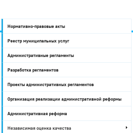
Нормативно-правовые акты
Реестр муниципальных услуг
Город
Административные регламенты
Глазов
Разработка регламентов
Проекты административных регламентов
Организация реализации административной реформы
Административная реформа
Независимая оценка качества