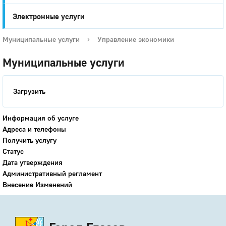
Электронные услуги
Муниципальные услуги
›
Управление экономики
Муниципальные услуги
Загрузить
Информация об услуге
Адреса и телефоны
Получить услугу
Статус
Дата утверждения
Административный регламент
Внесение Изменений