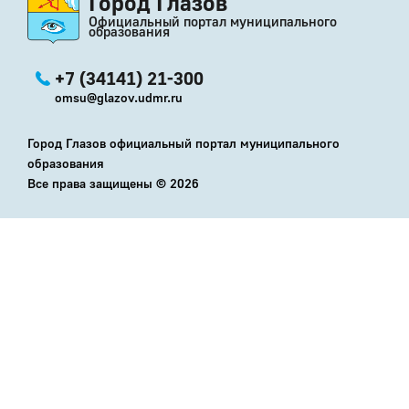
Город Глазов
Официальный портал муниципального
образования
+7 (34141) 21-300
omsu@glazov.udmr.ru
Город Глазов официальный портал муниципального
образования
Все права защищены ©
2026