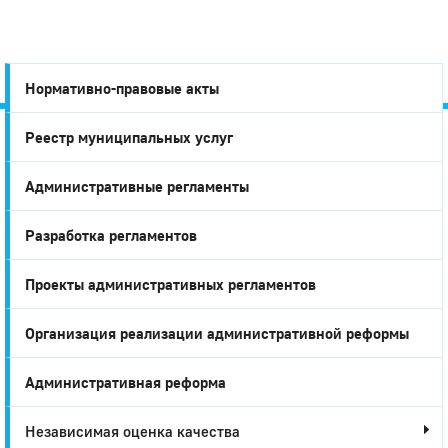
Нормативно-правовые акты
Реестр муниципальных услуг
Город
Административные регламенты
Глазов
Разработка регламентов
Проекты административных регламентов
Организация реализации административной реформы
Административная реформа
Независимая оценка качества