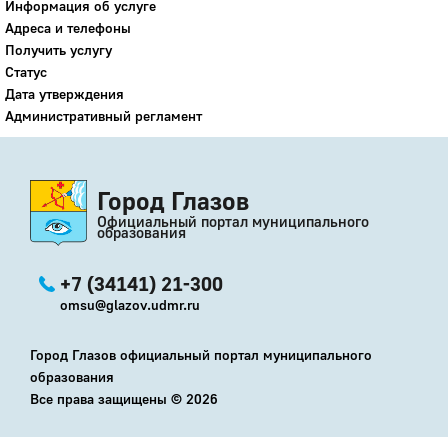
Информация об услуге
Адреса и телефоны
Получить услугу
Статус
Дата утверждения
Административный регламент
Город Глазов
Официальный портал муниципального
образования
+7 (34141) 21-300
omsu@glazov.udmr.ru
Город Глазов официальный портал муниципального
образования
Все права защищены ©
2026