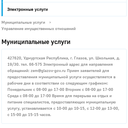
Электронные услуги
Муниципальные услуги
›
Управление имущественных отношений
Муниципальные услуги
427620, Удмуртская Республика, г. Глазов, ул. Школьная, д.
19/30. тел. 66-575 Электронный адрес для направления
обращений: zem@glazov-gov.ru Прием заявителей для
предоставления муниципальной услуги осуществляется в
рабочие дни в соответствии со следующим графиком:
Понедельник с 08-00 до 17-00 Вторник с 08-00 до 17-00
Среда с 08-00 до 17-00 Время для перерыва на отдых и
питание специалистов, предоставляющих муниципальную
услугу, устанавливается с 10-00 до 10-15, с 12-00 до 13-00,
с 15-00 до 15-15 часов.