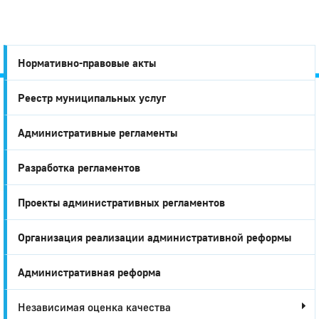
Нормативно-правовые акты
Реестр муниципальных услуг
Город
Административные регламенты
Глазов
Разработка регламентов
Проекты административных регламентов
Организация реализации административной реформы
Административная реформа
Независимая оценка качества