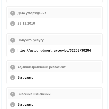
Дата утверждения
29.11.2016
Получить услугу
https://uslugi.udmurt.ru/service/32202/36284
Административный регламент
Загрузить
Внесение изменений
Загрузить