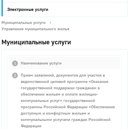
Электронные услуги
Муниципальные услуги
›
Управление муниципального жилья
Муниципальные услуги
Наименование услуги
Прием заявлений, документов для участия в
ведомственной целевой программе «Оказание
государственной поддержки гражданам в
обеспечении жильем и оплате жилищно-
коммунальных услуг» государственной
программы Российской Федерации «Обеспечение
доступным и комфортным жильем и
коммунальными услугами граждан Российской
Федерации