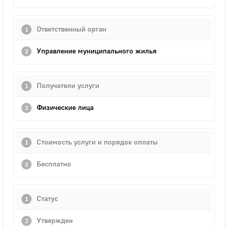
Ответственный орган
Управление муниципального жилья
Получатели услуги
Физические лица
Стоимость услуги и порядок оплаты
Бесплатно
Статус
Утвержден