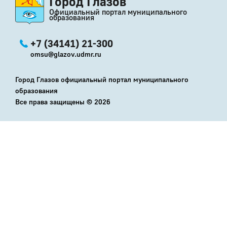
Город Глазов
Официальный портал муниципального
образования
+7 (34141) 21-300
omsu@glazov.udmr.ru
Город Глазов официальный портал муниципального
образования
Все права защищены ©
2026