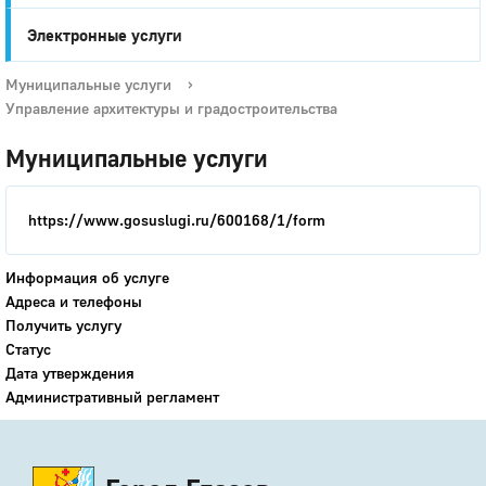
Электронные услуги
Муниципальные услуги
›
Управление архитектуры и градостроительства
Муниципальные услуги
https://www.gosuslugi.ru/600168/1/form
Информация об услуге
Адреса и телефоны
Получить услугу
Статус
Дата утверждения
Административный регламент