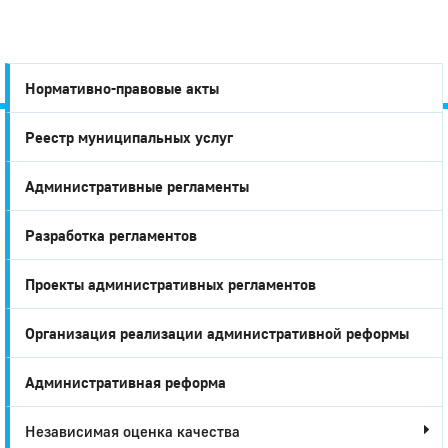
Нормативно-правовые акты
Реестр муниципальных услуг
Город
Административные регламенты
Глазов
Разработка регламентов
Проекты административных регламентов
Организация реализации административной реформы
Административная реформа
Независимая оценка качества