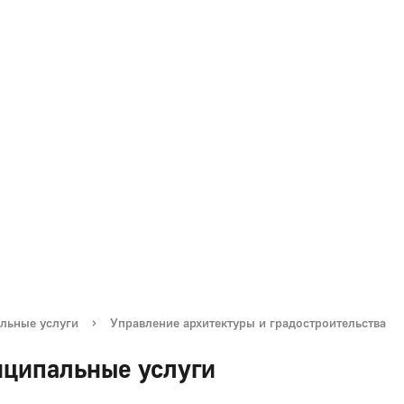
льные услуги
›
Управление архитектуры и градостроительства
ципальные услуги