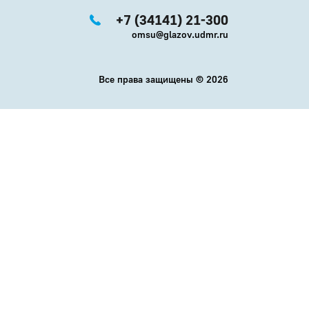
+7 (34141) 21-300
omsu@glazov.udmr.ru
Все права защищены ©
2026