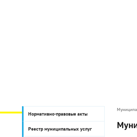
Муниципа
Нормативно-правовые акты
Муни
Реестр муниципальных услуг