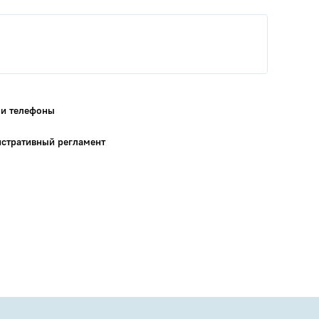
 и телефоны
стративный регламент