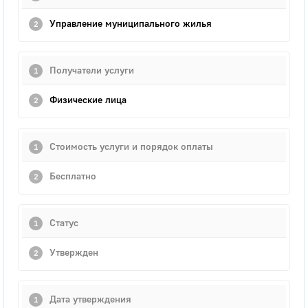
Управление муниципального жилья
Получатели услуги
Физические лица
Стоимость услуги и порядок оплаты
Бесплатно
Статус
Утвержден
Дата утверждения