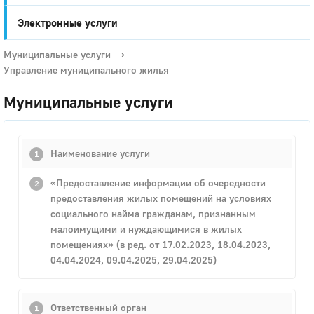
Электронные услуги
Муниципальные услуги
›
Управление муниципального жилья
Муниципальные услуги
Наименование услуги
«Предоставление информации об очередности
предоставления жилых помещений на условиях
социального найма гражданам, признанным
малоимущими и нуждающимися в жилых
помещениях» (в ред. от 17.02.2023, 18.04.2023,
04.04.2024, 09.04.2025, 29.04.2025)
Ответственный орган