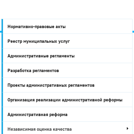
Нормативно-правовые акты
Реестр муниципальных услуг
Город
Административные регламенты
Глазов
Разработка регламентов
Проекты административных регламентов
Организация реализации административной реформы
Административная реформа
Независимая оценка качества