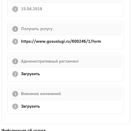
15.04.2019
Получить услугу
https://www.gosuslugi.ru/600246/1/form
Административный регламент
Загрузить
Внесение изменений
Загрузить
Информация об услуге