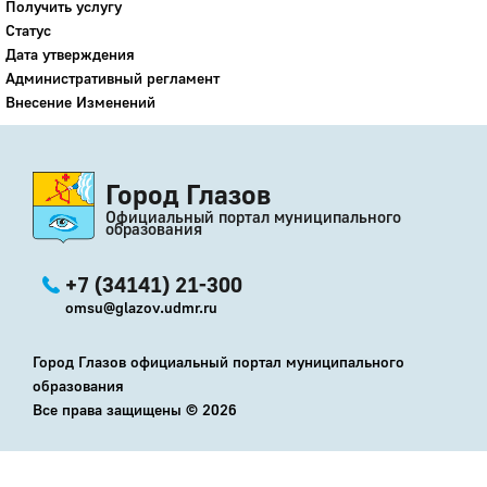
Получить услугу
Статус
Дата утверждения
Административный регламент
Внесение Изменений
Город Глазов
Официальный портал муниципального
образования
+7 (34141) 21-300
omsu@glazov.udmr.ru
Город Глазов официальный портал муниципального
образования
Все права защищены ©
2026