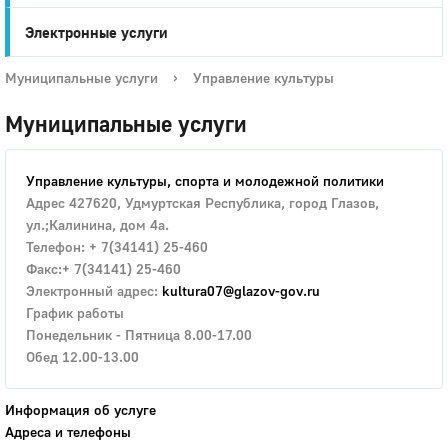
Электронные услуги
Муниципальные услуги
›
Управление культуры
Муниципальные услуги
Управление культуры, спорта и молодежной политики
Адрес 427620, Удмуртская Республика, город Глазов,
ул.;Калинина, дом 4а.
Телефон: + 7(34141) 25-460
Факс:+ 7(34141) 25-460
Электронный адрес:
kultura07@glazov-gov.ru
График работы
Понедельник - Пятница 8.00-17.00
Обед 12.00-13.00
Информация об услуге
Адреса и телефоны