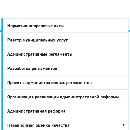
Нормативно-правовые акты
Реестр муниципальных услуг
Город
Административные регламенты
Глазов
Разработка регламентов
Проекты административных регламентов
Организация реализации административной реформы
Административная реформа
Независимая оценка качества