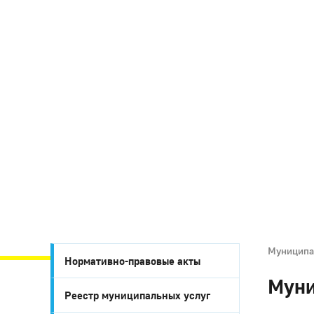
Муниципа
Нормативно-правовые акты
Муни
Реестр муниципальных услуг