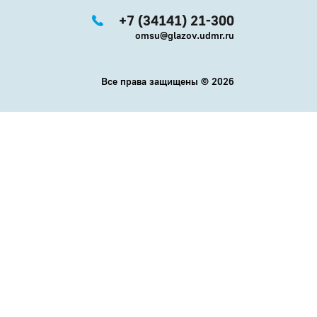
+7 (34141) 21-300
omsu@glazov.udmr.ru
Все права защищены ©
2026