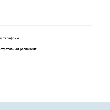
 и телефоны
стративный регламент