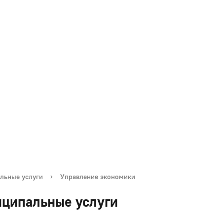
льные услуги
›
Управление экономики
ципальные услуги