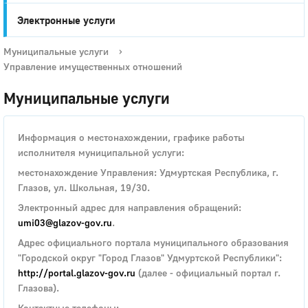
Электронные услуги
Муниципальные услуги
›
Управление имущественных отношений
Муниципальные услуги
Информация о местонахождении, графике работы
исполнителя муниципальной услуги:
местонахождение Управления: Удмуртская Республика, г.
Глазов, ул. Школьная, 19/30.
Электронный адрес для направления обращений:
umi03@glazov-gov.ru
.
Адрес официального портала муниципального образования
"Городской округ "Город Глазов" Удмуртской Республики":
http://portal.glazov-gov.ru
(далее - официальный портал г.
Глазова).
Контактные телефоны: