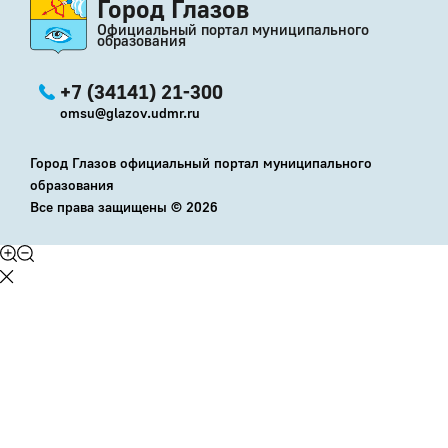
Город Глазов
Официальный портал муниципального
образования
+7 (34141) 21-300
omsu@glazov.udmr.ru
Город Глазов официальный портал муниципального
образования
Все права защищены ©
2026