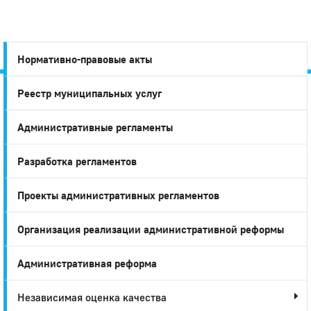
Нормативно-правовые акты
Реестр муниципальных услуг
Город
Административные регламенты
Глазов
Разработка регламентов
Проекты административных регламентов
Организация реализации административной реформы
Административная реформа
Независимая оценка качества