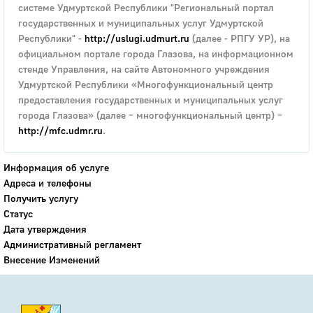
системе Удмуртской Республики "Региональный портал
государственных и муниципальных услуг Удмуртской
Республики" -
http://uslugi.udmurt.ru
(далее - РПГУ УР), на
официальном портале города Глазова, на информационном
стенде Управления, на сайте Автономного учреждения
Удмуртской Республики «Многофункциональный центр
предоставления государственных и муниципальных услуг
города Глазова» (далее – многофункциональный центр) –
http://mfc.udmr.ru
.
Информация об услуге
Адреса и телефоны
Получить услугу
Статус
Дата утверждения
Административный регламент
Внесение Изменений