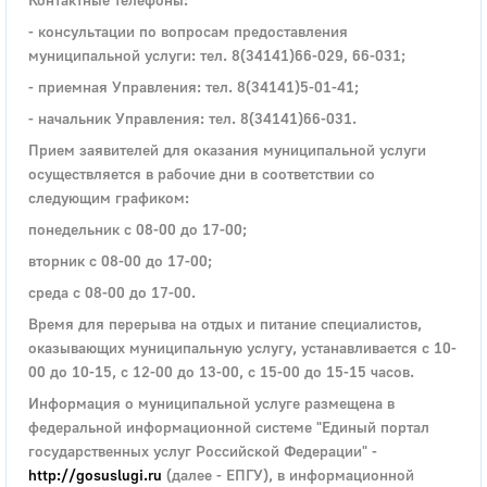
- консультации по вопросам предоставления
муниципальной услуги: тел. 8(34141)66-029, 66-031;
- приемная Управления: тел. 8(34141)5-01-41;
- начальник Управления: тел. 8(34141)66-031.
Прием заявителей для оказания муниципальной услуги
осуществляется в рабочие дни в соответствии со
следующим графиком:
понедельник с 08-00 до 17-00;
вторник с 08-00 до 17-00;
среда с 08-00 до 17-00.
Время для перерыва на отдых и питание специалистов,
оказывающих муниципальную услугу, устанавливается с 10-
00 до 10-15, с 12-00 до 13-00, с 15-00 до 15-15 часов.
Информация о муниципальной услуге размещена в
федеральной информационной системе "Единый портал
государственных услуг Российской Федерации" -
http://gosuslugi.ru
(далее - ЕПГУ), в информационной