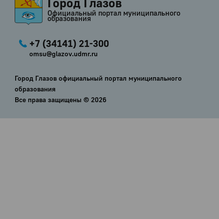
Город Глазов
Официальный портал муниципального
образования
+7 (34141) 21-300
omsu@glazov.udmr.ru
Город Глазов официальный портал муниципального
образования
Все права защищены ©
2026