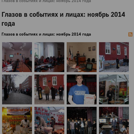
Глазов в событиях и лицах: ноябрь 2014 года
Глазов в событиях и лицах: ноябрь 2014
года
Глазов в событиях и лицах: ноябрь 2014 года