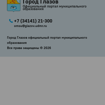
Город Глазов
Официальный портал муниципального
образования
+7 (34141) 21-300
omsu@glazov.udmr.ru
Город Глазов официальный портал муниципального
образования
Все права защищены ©
2026