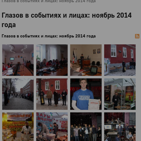
Глазов в событиях и лицах: ноябрь 2014 года
Глазов в событиях и лицах: ноябрь 2014
года
Глазов в событиях и лицах: ноябрь 2014 года