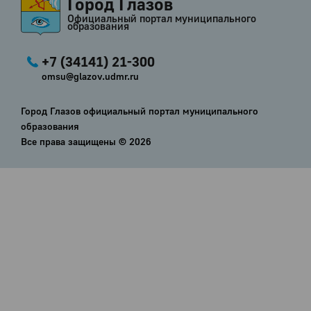
Город Глазов
Официальный портал муниципального
образования
+7 (34141) 21-300
omsu@glazov.udmr.ru
Город Глазов официальный портал муниципального
образования
Все права защищены ©
2026