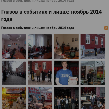
Глазов в событиях и лицах: ноябрь 2014 года
Глазов в событиях и лицах: ноябрь 2014
года
Глазов в событиях и лицах: ноябрь 2014 года