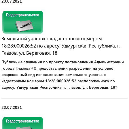
23.07.2021
Земельный участок с кадастровым номером
18:28:000026:52 по адресу: Удмуртская Республика, г.
Глазов, ул. Береговая, 18
Публичные слушания по проекту постановления Администрации
города Глазова «О предоставлении разрешения на условно
разрешенный вид использования земельного участка с
кадастровым номером 18:28:000026:52 расположенного по
адресу: Удмуртская Республика, г. Глазов, ул. Береговая, 18»
23.07.2021