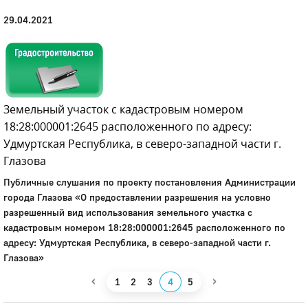
29.04.2021
Земельный участок с кадастровым номером
18:28:000001:2645 расположенного по адресу:
Удмуртская Республика, в северо-западной части г.
Глазова
Публичные слушания по проекту постановления Администрации
города Глазова «О предоставлении разрешения на условно
разрешенный вид использования земельного участка с
кадастровым номером 18:28:000001:2645 расположенного по
адресу: Удмуртская Республика, в северо-западной части г.
Глазова»
‹
›
1
2
3
4
5