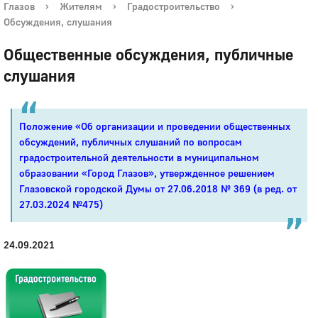
Глазов
›
Жителям
›
Градостроительство
›
Обсуждения, слушания
Общественные обсуждения, публичные
слушания
Положение «Об организации и проведении общественных
обсуждений, публичных слушаний по вопросам
градостроительной деятельности в муниципальном
образовании «Город Глазов», утвержденное решением
Глазовской городской Думы
от 27.06.2018 № 369
(в ред. от
27.03.2024 №475)
24.09.2021