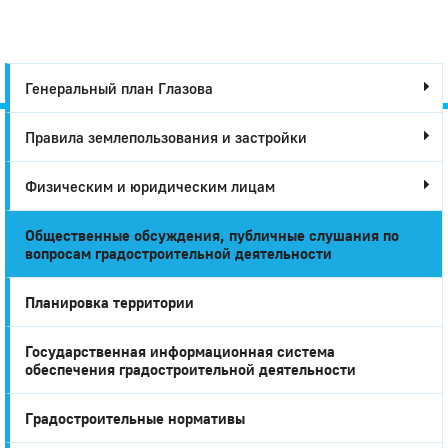
Генеральный план Глазова
Правила землепользования и застройки
Город
Физическим и юридическим лицам
Глазов
Общественные обсуждения, публичные слушания по
вопросам градостроительной деятельности
Планировка территории
Государственная информационная система
обеспечения градостроительной деятельности
Градостроительные нормативы