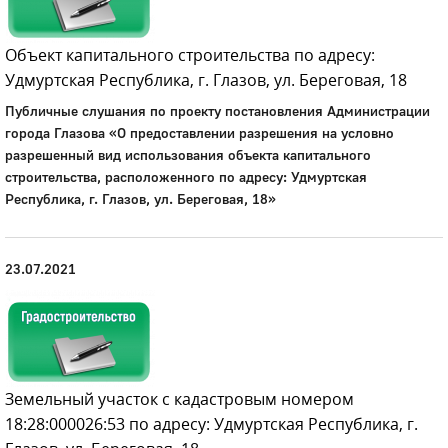
Объект капитального строительства по адресу:
Удмуртская Республика, г. Глазов, ул. Береговая, 18
Публичные слушания по проекту постановления Администрации
города Глазова «О предоставлении разрешения на условно
разрешенный вид использования объекта капитального
строительства, расположенного по адресу: Удмуртская
Республика, г. Глазов, ул. Береговая, 18»
23.07.2021
Земельный участок с кадастровым номером
18:28:000026:53 по адресу: Удмуртская Республика, г.