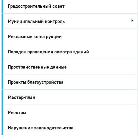
Градостроительный совет
Муниципальный контроль
Рекламные конструкции
Порядок проведения осмотра зданий
Пространственные данные
Проекты благоустройства
Мастер-план
Реестры
Нарушение законодательства