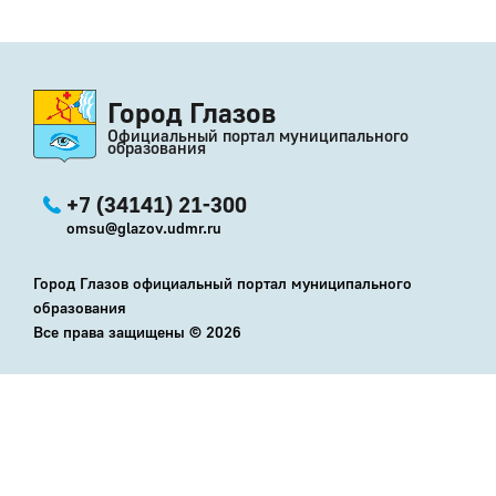
Город Глазов
Официальный портал муниципального
образования
+7 (34141) 21-300
omsu@glazov.udmr.ru
Город Глазов официальный портал муниципального
образования
Все права защищены ©
2026