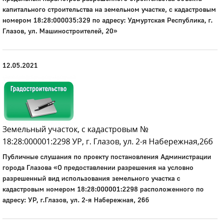
капитального строительства на земельном участке, с кадастровым
номером 18:28:000035:329 по адресу: Удмуртская Республика, г.
Глазов, ул. Машиностроителей, 20»
12.05.2021
Земельный участок, с кадастровым №
18:28:000001:2298 УР, г. Глазов, ул. 2-я Набережная,26б
Публичные слушания по проекту постановления Администрации
города Глазова «О предоставлении разрешения на условно
разрешенный вид использования земельного участка с
кадастровым номером 18:28:000001:2298 расположенного по
адресу: УР, г.Глазов, ул. 2-я Набережная, 26б