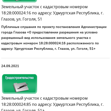
Земельный участок с кадастровым номером
18:28:000024:16 по адресу: Удмуртская Республика, г.
Глазов, ул. Гоголя, 51
Публичные слушания по проекту постановления Администрации
города Глазова «О предоставлении разрешения на условно
разрешенный вид использования земельного участка с
кадастровым номером 18:28:000024:16 расположенного по
адресу: Удмуртская Республика, г. Глазов, ул. Гоголя, 51»
24.09.2021
Земельный участок с кадастровым номером
18:28:000024:85 по адресу: Удмуртская Республика, г.
Глазов, ул. Гоголя, 51а