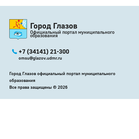
Город Глазов
Официальный портал муниципального
образования
+7 (34141) 21-300
omsu@glazov.udmr.ru
Город Глазов официальный портал муниципального
образования
Все права защищены ©
2026