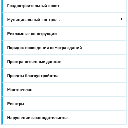
Градостроительный совет
Муниципальный контроль
Рекламные конструкции
Порядок проведения осмотра зданий
Пространственные данные
Проекты благоустройства
Мастер-план
Реестры
Нарушение законодательства