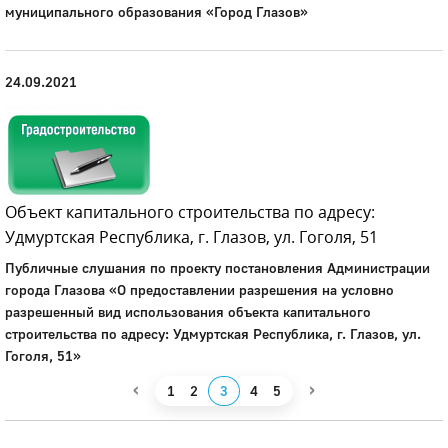
муниципального образования «Город Глазов»
24.09.2021
Объект капитального строительства по адресу:
Удмуртская Республика, г. Глазов, ул. Гоголя, 51
Публичные слушания по проекту постановления Администрации
города Глазова «О предоставлении разрешения на условно
разрешенный вид использования объекта капитального
строительства по адресу: Удмуртская Республика, г. Глазов, ул.
Гоголя, 51»
‹
›
1
2
3
4
5