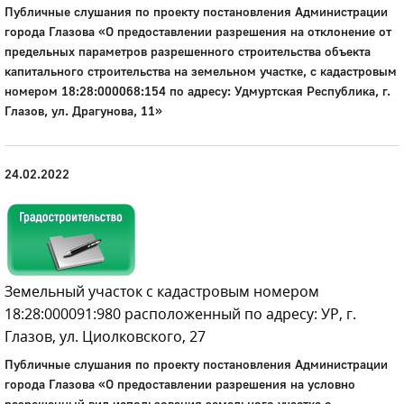
Публичные слушания по проекту постановления Администрации
города Глазова «О предоставлении разрешения на отклонение от
предельных параметров разрешенного строительства объекта
капитального строительства на земельном участке, с кадастровым
номером 18:28:000068:154 по адресу: Удмуртская Республика, г.
Глазов, ул. Драгунова, 11»
24.02.2022
Земельный участок с кадастровым номером
18:28:000091:980 расположенный по адресу: УР, г.
Глазов, ул. Циолковского, 27
Публичные слушания по проекту постановления Администрации
города Глазова «О предоставлении разрешения на условно
разрешенный вид использования земельного участка с