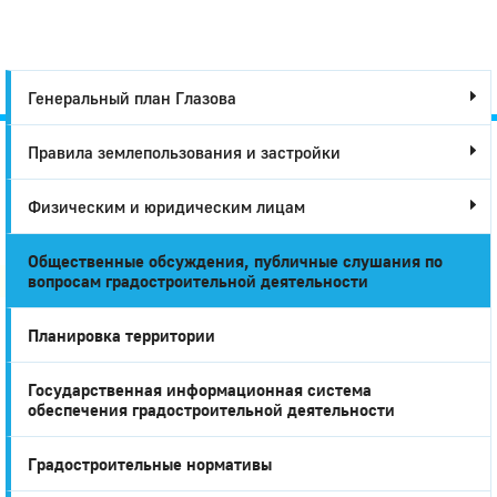
Генеральный план Глазова
Правила землепользования и застройки
Город
Физическим и юридическим лицам
Глазов
Общественные обсуждения, публичные слушания по
вопросам градостроительной деятельности
Планировка территории
Государственная информационная система
обеспечения градостроительной деятельности
Градостроительные нормативы