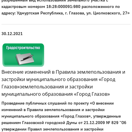
кадастровым номером 18:28:000091:980 расположенного по
адресу: Удмуртская Республика, г. Глазова, ул. Циолковского, 27»
30.12.2021
Внесение изменений в Правила землепользования и
застройки муниципального образования «Город
Глазов»землепользования и застройки
муниципального образования «Город Глазов»
Проведение публичных слушаний по проекту «О внесении
изменений в Правила землепользования и застройки
муниципального образования «Город Глазов», утвержденные
решением Глазовской городской Думы от 21.12.2009 № 829 ''Об
утверждении Правил землепользования и застройки