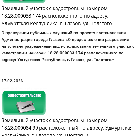
Земельный участок с кадастровым номером
18:28:000033:174 расположенного по адресу:
Удмуртская Республика, г. Глазов, ул. Толстого
О проведении публичных слушаний по проекту постановления
Администрации города Глазова «О предоставлении разрешения
на условно разрешенный вид использования земельного участка с
кадастровым номером 18:28:000033:174 расположенного по
адресу: Удмуртская Республика, г. Глазов, ул. Толстого»
17.02.2023
Земельный участок с кадастровым номером
18:28:000084:99 расположенный по адресу: Удмуртская
Республика, г. Глазова, ул. Шестая, 3