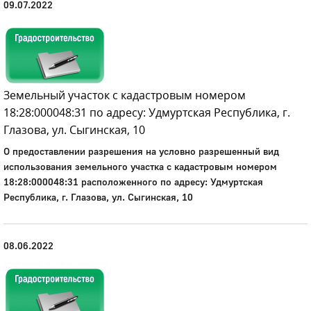
09.07.2022
Земельный участок с кадастровым номером
18:28:000048:31 по адресу: Удмуртская Республика, г.
Глазова, ул. Сыгинская, 10
О предоставлении разрешения на условно разрешенный вид
использования земельного участка с кадастровым номером
18:28:000048:31 расположенного по адресу: Удмуртская
Республика, г. Глазова, ул. Сыгинская, 10
08.06.2022