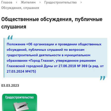
Глазов
›
Жителям
›
Градостроительство
›
Обсуждения, слушания
Общественные обсуждения, публичные
слушания
Положение «Об организации и проведении общественных
обсуждений, публичных слушаний по вопросам
градостроительной деятельности в муниципальном
образовании «Город Глазов», утвержденное решением
Глазовской городской Думы
от 27.06.2018 № 369
(в ред. от
27.03.2024 №475)
03.03.2023