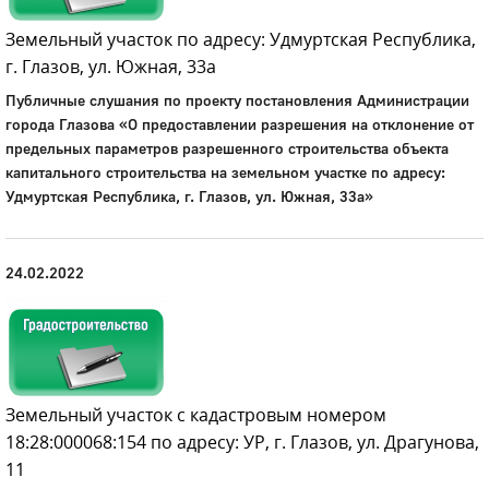
Земельный участок по адресу: Удмуртская Республика,
г. Глазов, ул. Южная, 33а
Публичные слушания по проекту постановления Администрации
города Глазова «О предоставлении разрешения на отклонение от
предельных параметров разрешенного строительства объекта
капитального строительства на земельном участке по адресу:
Удмуртская Республика, г. Глазов, ул. Южная, 33а»
24.02.2022
Земельный участок с кадастровым номером
18:28:000068:154 по адресу: УР, г. Глазов, ул. Драгунова,
11